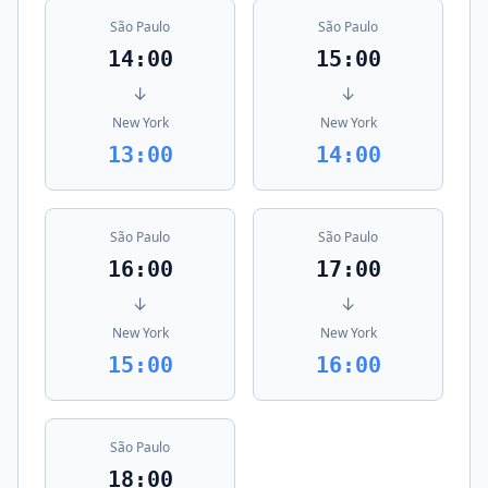
São Paulo
São Paulo
14:00
15:00
↓
↓
New York
New York
13:00
14:00
São Paulo
São Paulo
16:00
17:00
↓
↓
New York
New York
15:00
16:00
São Paulo
18:00