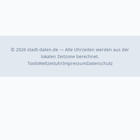
© 2026 stadt-daten.de — Alle Uhrzeiten werden aus der
lokalen Zeitzone berechnet.
Tools
Weltzeituhr
Impressum
Datenschutz