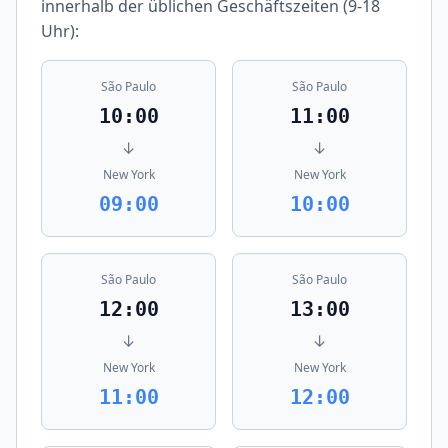
innerhalb der üblichen Geschäftszeiten (9-18
Uhr):
São Paulo
São Paulo
10:00
11:00
↓
↓
New York
New York
09:00
10:00
São Paulo
São Paulo
12:00
13:00
↓
↓
New York
New York
11:00
12:00