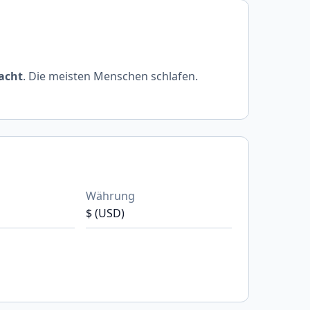
acht
. Die meisten Menschen schlafen.
Währung
$ (USD)