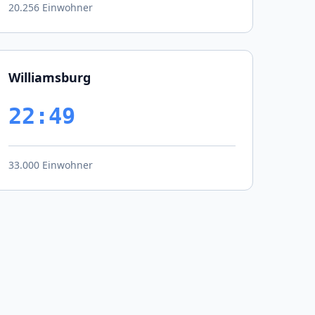
20.256 Einwohner
Williamsburg
22:49
33.000 Einwohner