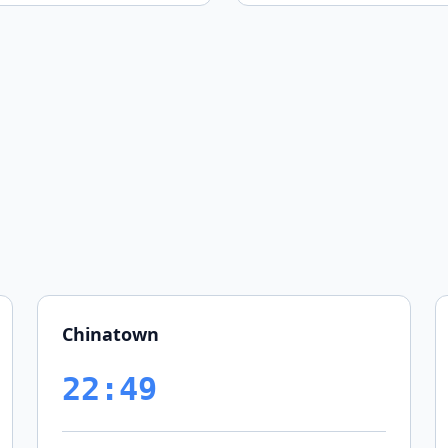
Chinatown
22:49