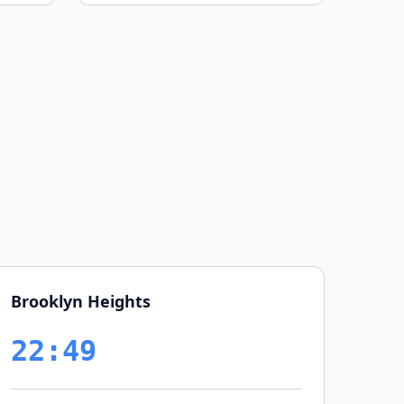
Brooklyn Heights
22:49