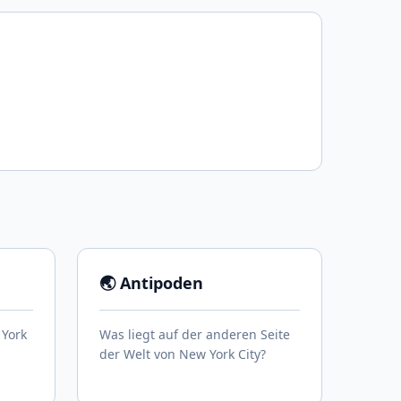
🌏 Antipoden
 York
Was liegt auf der anderen Seite
der Welt von New York City?