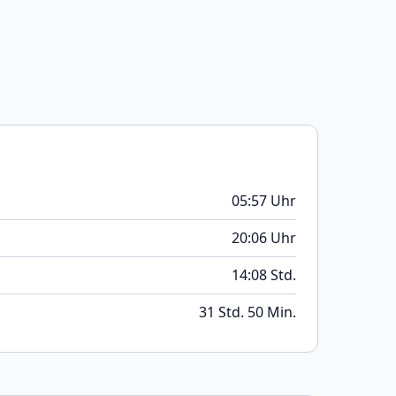
05:57 Uhr
20:06 Uhr
14:08 Std.
31 Std. 50 Min.