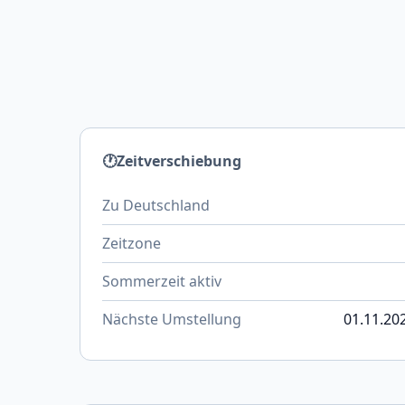
🕐
Zeitverschiebung
Zu Deutschland
Zeitzone
Sommerzeit aktiv
Nächste Umstellung
01.11.202