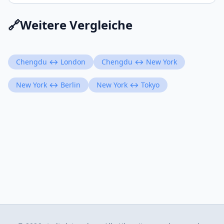
🔗
Weitere Vergleiche
Chengdu ↔ London
Chengdu ↔ New York
New York ↔ Berlin
New York ↔ Tokyo