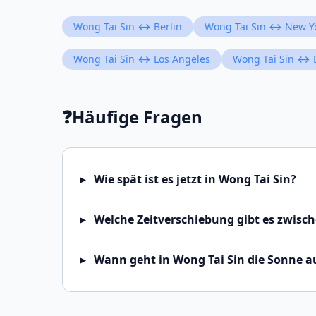
Wong Tai Sin ↔ Berlin
Wong Tai Sin ↔ New Y
Wong Tai Sin ↔ Los Angeles
Wong Tai Sin ↔ 
❓
Häufige Fragen
Wie spät ist es jetzt in Wong Tai Sin?
Welche Zeitverschiebung gibt es zwisc
Wann geht in Wong Tai Sin die Sonne a