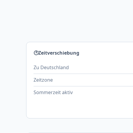
🕐
Zeitverschiebung
Zu Deutschland
Zeitzone
Sommerzeit aktiv