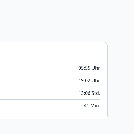
05:55 Uhr
19:02 Uhr
13:06 Std.
-41 Min.