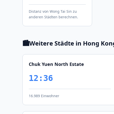
Distanz von Wong Tai Sin zu
anderen Städten berechnen.
🏙️
Weitere Städte in Hong Kon
Chuk Yuen North Estate
12:36
16.989 Einwohner