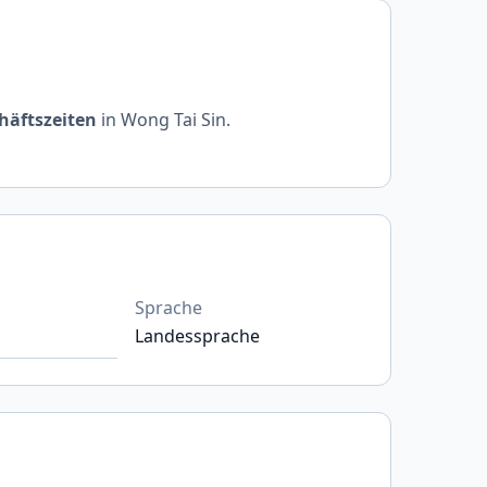
häftszeiten
in Wong Tai Sin.
Sprache
Landessprache