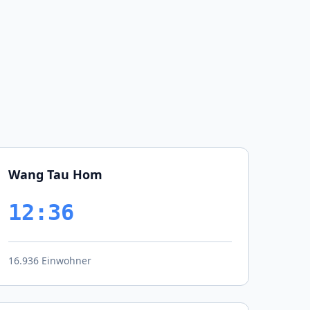
Wang Tau Hom
12:36
16.936 Einwohner