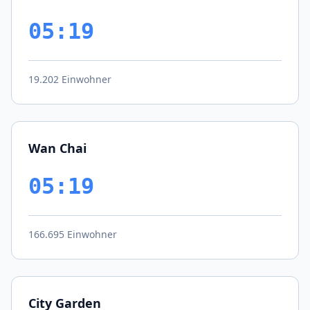
05:19
19.202 Einwohner
Wan Chai
05:19
166.695 Einwohner
City Garden