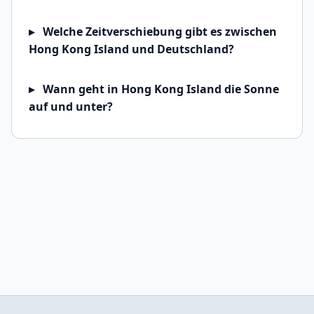
Welche Zeitverschiebung gibt es zwischen
Hong Kong Island und Deutschland?
Wann geht in Hong Kong Island die Sonne
auf und unter?