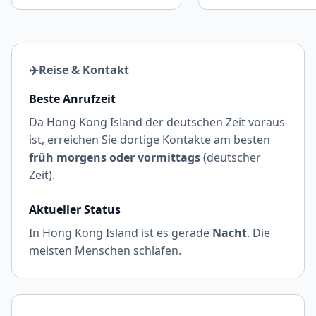
✈️
Reise & Kontakt
Beste Anrufzeit
Da Hong Kong Island der deutschen Zeit voraus
ist, erreichen Sie dortige Kontakte am besten
früh morgens oder vormittags
(deutscher
Zeit).
Aktueller Status
In Hong Kong Island ist es gerade
Nacht
. Die
meisten Menschen schlafen.