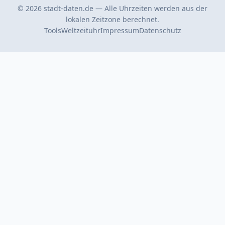
© 2026 stadt-daten.de — Alle Uhrzeiten werden aus der
lokalen Zeitzone berechnet.
Tools
Weltzeituhr
Impressum
Datenschutz