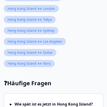
Hong Kong Island ↔ London
Hong Kong Island ↔ Tokyo
Hong Kong Island ↔ Sydney
Hong Kong Island ↔ Los Angeles
Hong Kong Island ↔ Dubai
Hong Kong Island ↔ Paris
❓
Häufige Fragen
Wie spät ist es jetzt in Hong Kong Island?