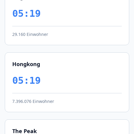
05:19
29.160 Einwohner
Hongkong
05:19
7.396.076 Einwohner
The Peak