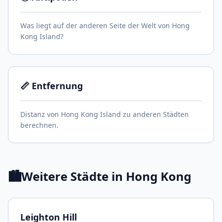
Was liegt auf der anderen Seite der Welt von Hong
Kong Island?
📏 Entfernung
Distanz von Hong Kong Island zu anderen Städten
berechnen.
🏙️
Weitere Städte in Hong Kong
Leighton Hill