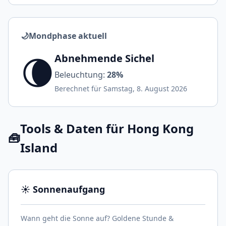
🌙
Mondphase aktuell
🌘
Abnehmende Sichel
Beleuchtung:
28%
Berechnet für Samstag, 8. August 2026
Tools & Daten für Hong Kong
🧰
Island
☀️ Sonnenaufgang
Wann geht die Sonne auf? Goldene Stunde &