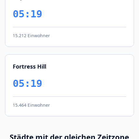
05:19
15.212 Einwohner
Fortress Hill
05:19
15.464 Einwohner
Städte mit der gleichen Zeitzone