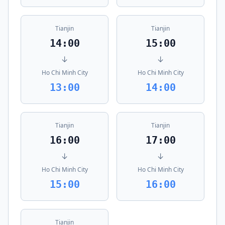
Tianjin
Tianjin
14:00
15:00
↓
↓
Ho Chi Minh City
Ho Chi Minh City
13:00
14:00
Tianjin
Tianjin
16:00
17:00
↓
↓
Ho Chi Minh City
Ho Chi Minh City
15:00
16:00
Tianjin