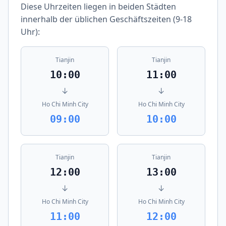
Diese Uhrzeiten liegen in beiden Städten
innerhalb der üblichen Geschäftszeiten (9-18
Uhr):
Tianjin
Tianjin
10:00
11:00
↓
↓
Ho Chi Minh City
Ho Chi Minh City
09:00
10:00
Tianjin
Tianjin
12:00
13:00
↓
↓
Ho Chi Minh City
Ho Chi Minh City
11:00
12:00