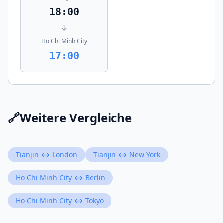
18:00
↓
Ho Chi Minh City
17:00
🔗
Weitere Vergleiche
Tianjin ↔ London
Tianjin ↔ New York
Ho Chi Minh City ↔ Berlin
Ho Chi Minh City ↔ Tokyo