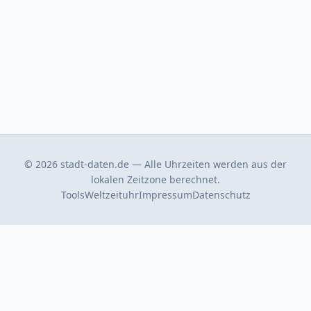
© 2026 stadt-daten.de — Alle Uhrzeiten werden aus der
lokalen Zeitzone berechnet.
Tools
Weltzeituhr
Impressum
Datenschutz