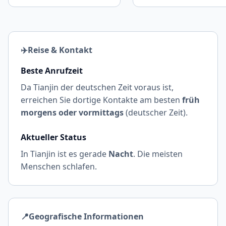
✈️
Reise & Kontakt
Beste Anrufzeit
Da Tianjin der deutschen Zeit voraus ist,
erreichen Sie dortige Kontakte am besten
früh
morgens oder vormittags
(deutscher Zeit).
Aktueller Status
In Tianjin ist es gerade
Nacht
. Die meisten
Menschen schlafen.
📍
Geografische Informationen