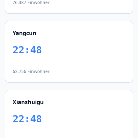
76.387 Einwohner
Yangcun
22:48
63.756 Einwohner
Xianshuigu
22:48