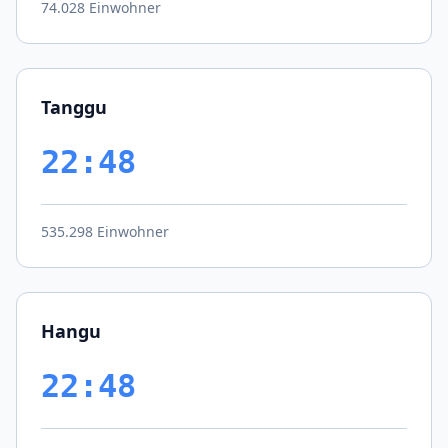
74.028 Einwohner
Tanggu
22:48
535.298 Einwohner
Hangu
22:48