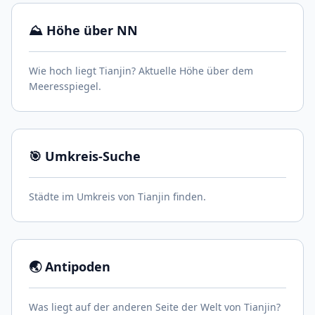
⛰️ Höhe über NN
Wie hoch liegt Tianjin? Aktuelle Höhe über dem
Meeresspiegel.
🎯 Umkreis-Suche
Städte im Umkreis von Tianjin finden.
🌏 Antipoden
Was liegt auf der anderen Seite der Welt von Tianjin?