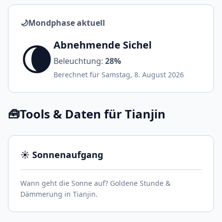
🌙
Mondphase aktuell
🌘
Abnehmende Sichel
Beleuchtung:
28%
Berechnet für Samstag, 8. August 2026
🧰
Tools & Daten für Tianjin
☀️ Sonnenaufgang
Wann geht die Sonne auf? Goldene Stunde &
Dämmerung in Tianjin.