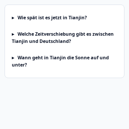
Wie spät ist es jetzt in Tianjin?
Welche Zeitverschiebung gibt es zwischen
Tianjin und Deutschland?
Wann geht in Tianjin die Sonne auf und
unter?