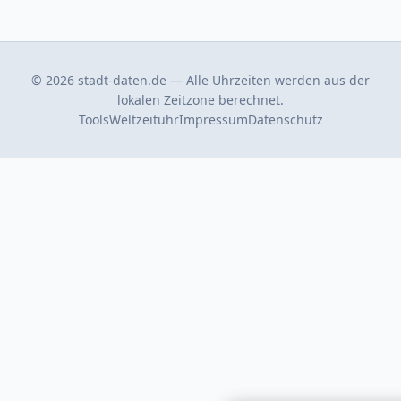
© 2026 stadt-daten.de — Alle Uhrzeiten werden aus der
lokalen Zeitzone berechnet.
Tools
Weltzeituhr
Impressum
Datenschutz