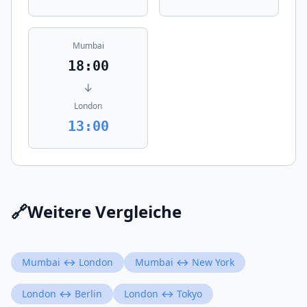
Mumbai
18:00
↓
London
13:00
🔗
Weitere Vergleiche
Mumbai ↔ London
Mumbai ↔ New York
London ↔ Berlin
London ↔ Tokyo