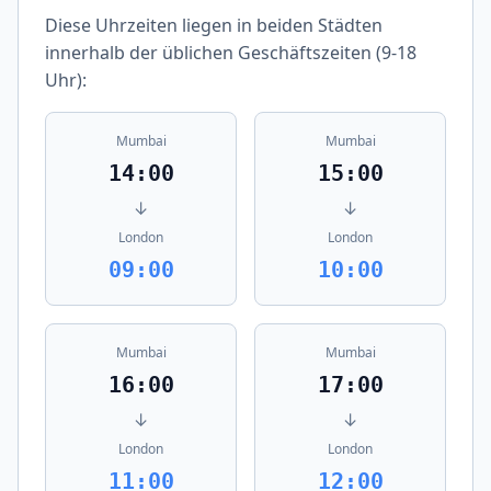
Diese Uhrzeiten liegen in beiden Städten
innerhalb der üblichen Geschäftszeiten (9-18
Uhr):
Mumbai
Mumbai
14:00
15:00
↓
↓
London
London
09:00
10:00
Mumbai
Mumbai
16:00
17:00
↓
↓
London
London
11:00
12:00