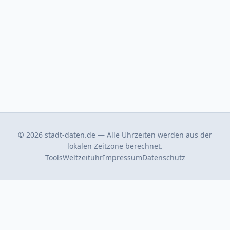
© 2026 stadt-daten.de — Alle Uhrzeiten werden aus der
lokalen Zeitzone berechnet.
Tools
Weltzeituhr
Impressum
Datenschutz