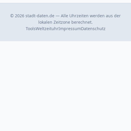
© 2026 stadt-daten.de — Alle Uhrzeiten werden aus der
lokalen Zeitzone berechnet.
Tools
Weltzeituhr
Impressum
Datenschutz