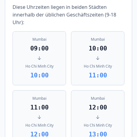
Diese Uhrzeiten liegen in beiden Städten
innerhalb der üblichen Geschäftszeiten (9-18
Uhr):
Mumbai
Mumbai
09:00
10:00
↓
↓
Ho Chi Minh City
Ho Chi Minh City
10:00
11:00
Mumbai
Mumbai
11:00
12:00
↓
↓
Ho Chi Minh City
Ho Chi Minh City
12:00
13:00