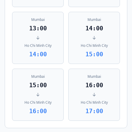
Mumbai
Mumbai
13:00
14:00
↓
↓
Ho Chi Minh City
Ho Chi Minh City
14:00
15:00
Mumbai
Mumbai
15:00
16:00
↓
↓
Ho Chi Minh City
Ho Chi Minh City
16:00
17:00