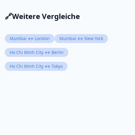
🔗
Weitere Vergleiche
Mumbai ↔ London
Mumbai ↔ New York
Ho Chi Minh City ↔ Berlin
Ho Chi Minh City ↔ Tokyo