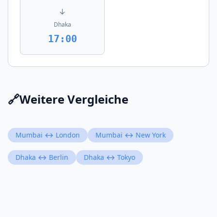
↓
Dhaka
17:00
🔗
Weitere Vergleiche
Mumbai ↔ London
Mumbai ↔ New York
Dhaka ↔ Berlin
Dhaka ↔ Tokyo