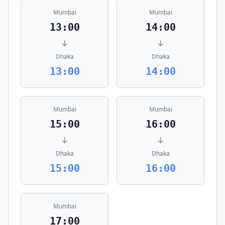
Mumbai
Mumbai
13:00
14:00
↓
↓
Dhaka
Dhaka
13:00
14:00
Mumbai
Mumbai
15:00
16:00
↓
↓
Dhaka
Dhaka
15:00
16:00
Mumbai
17:00