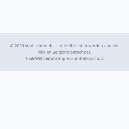
© 2026 stadt-daten.de — Alle Uhrzeiten werden aus der
lokalen Zeitzone berechnet.
Tools
Weltzeituhr
Impressum
Datenschutz