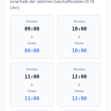
innerhalb der üblichen Geschäftszeiten (9-18
Uhr):
Mumbai
Mumbai
09:00
10:00
↓
↓
Dhaka
Dhaka
09:00
10:00
Mumbai
Mumbai
11:00
12:00
↓
↓
Dhaka
Dhaka
11:00
12:00