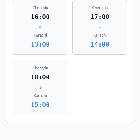
Chengdu
Chengdu
16:00
17:00
↓
↓
Karachi
Karachi
13:00
14:00
Chengdu
18:00
↓
Karachi
15:00