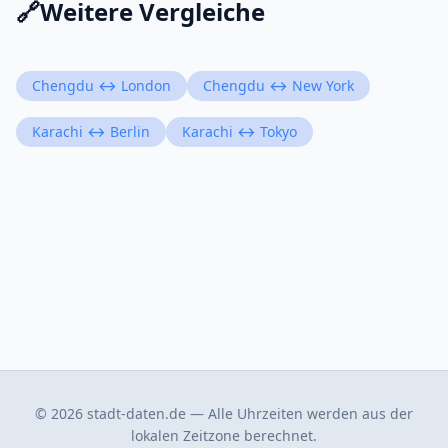
🔗
Weitere Vergleiche
Chengdu ↔ London
Chengdu ↔ New York
Karachi ↔ Berlin
Karachi ↔ Tokyo
© 2026 stadt-daten.de — Alle Uhrzeiten werden aus der
lokalen Zeitzone berechnet.