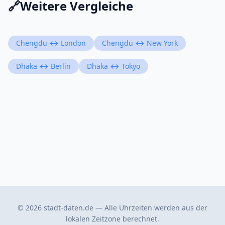
🔗
Weitere Vergleiche
Chengdu ↔ London
Chengdu ↔ New York
Dhaka ↔ Berlin
Dhaka ↔ Tokyo
© 2026 stadt-daten.de — Alle Uhrzeiten werden aus der
lokalen Zeitzone berechnet.