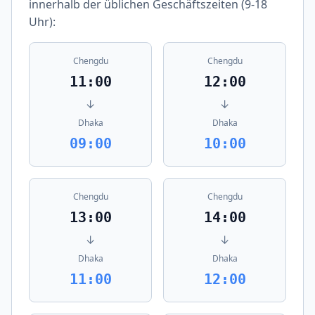
innerhalb der üblichen Geschäftszeiten (9-18
Uhr):
Chengdu
Chengdu
11:00
12:00
↓
↓
Dhaka
Dhaka
09:00
10:00
Chengdu
Chengdu
13:00
14:00
↓
↓
Dhaka
Dhaka
11:00
12:00