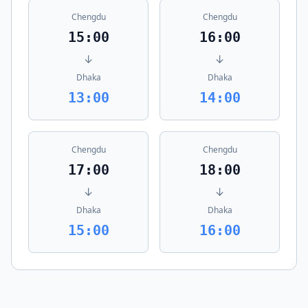
Chengdu
Chengdu
15:00
16:00
↓
↓
Dhaka
Dhaka
13:00
14:00
Chengdu
Chengdu
17:00
18:00
↓
↓
Dhaka
Dhaka
15:00
16:00