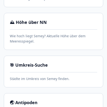
⛰️ Höhe über NN
Wie hoch liegt Semey? Aktuelle Höhe über dem
Meeresspiegel.
🎯 Umkreis-Suche
Städte im Umkreis von Semey finden.
🌏 Antipoden