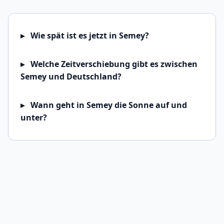
Wie spät ist es jetzt in Semey?
Welche Zeitverschiebung gibt es zwischen
Semey und Deutschland?
Wann geht in Semey die Sonne auf und
unter?