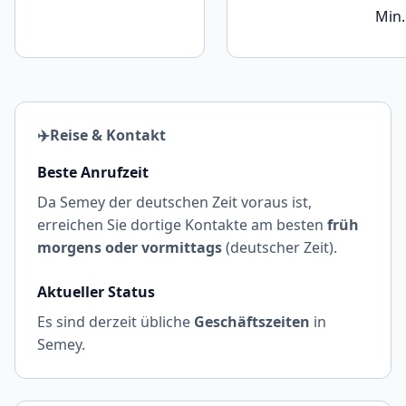
Min.
✈️
Reise & Kontakt
Beste Anrufzeit
Da Semey der deutschen Zeit voraus ist,
erreichen Sie dortige Kontakte am besten
früh
morgens oder vormittags
(deutscher Zeit).
Aktueller Status
Es sind derzeit übliche
Geschäftszeiten
in
Semey.