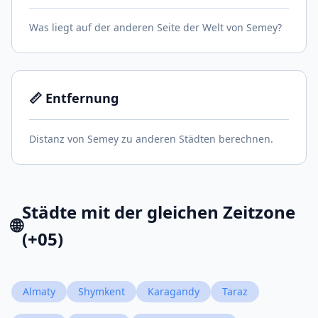
Was liegt auf der anderen Seite der Welt von Semey?
📏 Entfernung
Distanz von Semey zu anderen Städten berechnen.
Städte mit der gleichen Zeitzone
🌐
(+05)
Almaty
Shymkent
Karagandy
Taraz