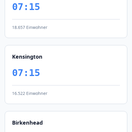
07:15
18.657 Einwohner
Kensington
07:15
16.522 Einwohner
Birkenhead