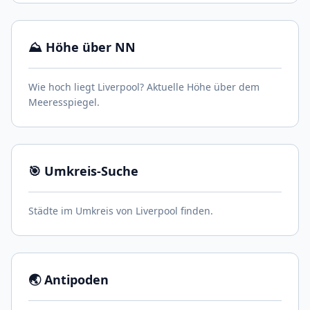
⛰️ Höhe über NN
Wie hoch liegt Liverpool? Aktuelle Höhe über dem
Meeresspiegel.
🎯 Umkreis-Suche
Städte im Umkreis von Liverpool finden.
🌏 Antipoden