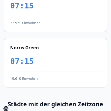
07:15
22.971 Einwohner
Norris Green
07:15
19.610 Einwohner
Städte mit der gleichen Zeitzone
🌐