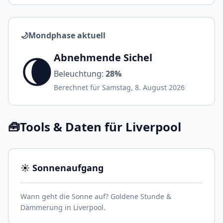
🌙
Mondphase aktuell
🌘
Abnehmende Sichel
Beleuchtung:
28%
Berechnet für Samstag, 8. August 2026
🧰
Tools & Daten für Liverpool
☀️ Sonnenaufgang
Wann geht die Sonne auf? Goldene Stunde &
Dämmerung in Liverpool.