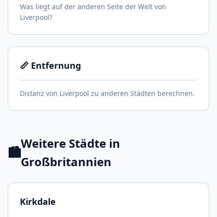
Was liegt auf der anderen Seite der Welt von
Liverpool?
📏 Entfernung
Distanz von Liverpool zu anderen Städten berechnen.
Weitere Städte in
🏙️
Großbritannien
Kirkdale