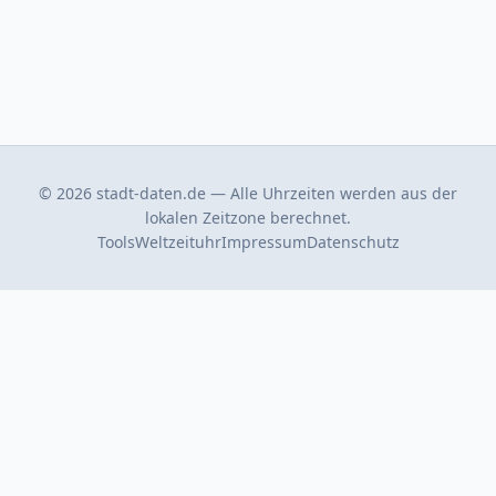
© 2026 stadt-daten.de — Alle Uhrzeiten werden aus der
lokalen Zeitzone berechnet.
Tools
Weltzeituhr
Impressum
Datenschutz