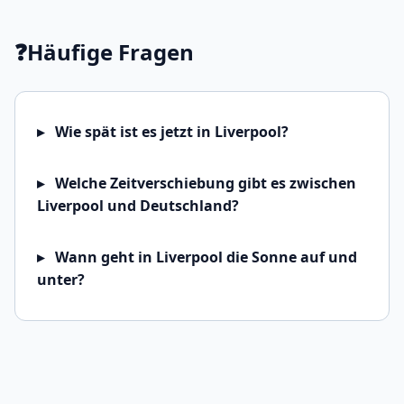
❓
Häufige Fragen
Wie spät ist es jetzt in Liverpool?
Welche Zeitverschiebung gibt es zwischen
Liverpool und Deutschland?
Wann geht in Liverpool die Sonne auf und
unter?