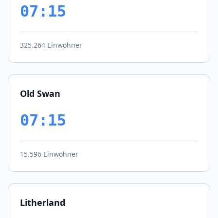
07:15
325.264 Einwohner
Old Swan
07:15
15.596 Einwohner
Litherland