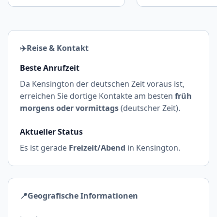
✈️
Reise & Kontakt
Beste Anrufzeit
Da Kensington der deutschen Zeit voraus ist,
erreichen Sie dortige Kontakte am besten
früh
morgens oder vormittags
(deutscher Zeit).
Aktueller Status
Es ist gerade
Freizeit/Abend
in Kensington.
📍
Geografische Informationen