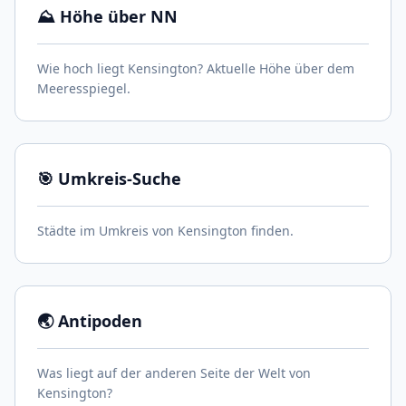
⛰️ Höhe über NN
Wie hoch liegt Kensington? Aktuelle Höhe über dem
Meeresspiegel.
🎯 Umkreis-Suche
Städte im Umkreis von Kensington finden.
🌏 Antipoden
Was liegt auf der anderen Seite der Welt von
Kensington?