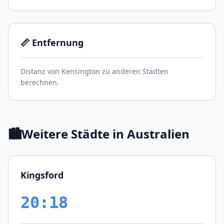
📏 Entfernung
Distanz von Kensington zu anderen Städten
berechnen.
🏙️
Weitere Städte in Australien
Kingsford
20:18