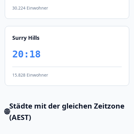
30.224 Einwohner
Surry Hills
20:18
15.828 Einwohner
Städte mit der gleichen Zeitzone
🌐
(AEST)