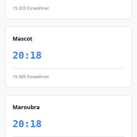
15.333 Einwohner
Mascot
20:18
15.985 Einwohner
Maroubra
20:18