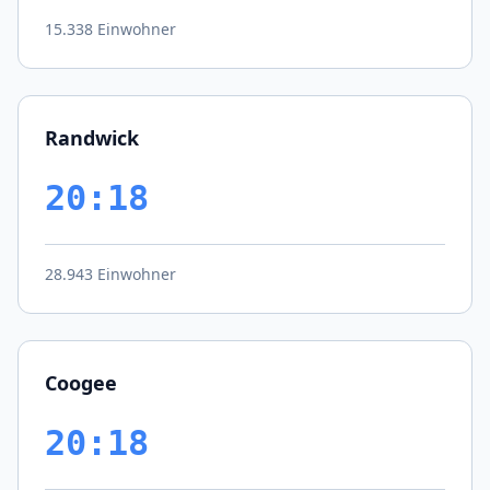
15.338 Einwohner
Randwick
20:18
28.943 Einwohner
Coogee
20:18