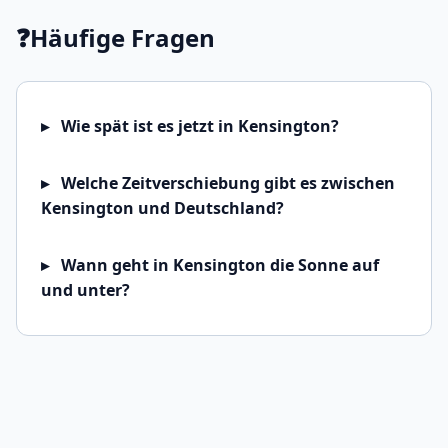
❓
Häufige Fragen
Wie spät ist es jetzt in Kensington?
Welche Zeitverschiebung gibt es zwischen
Kensington und Deutschland?
Wann geht in Kensington die Sonne auf
und unter?