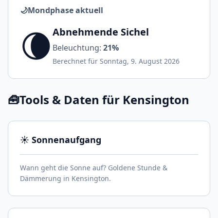
🌙
Mondphase aktuell
🌘
Abnehmende Sichel
Beleuchtung:
21%
Berechnet für Sonntag, 9. August 2026
🧰
Tools & Daten für Kensington
☀️ Sonnenaufgang
Wann geht die Sonne auf? Goldene Stunde &
Dämmerung in Kensington.