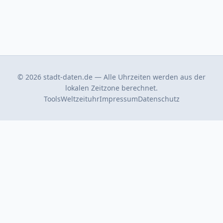
© 2026 stadt-daten.de — Alle Uhrzeiten werden aus der
lokalen Zeitzone berechnet.
Tools
Weltzeituhr
Impressum
Datenschutz