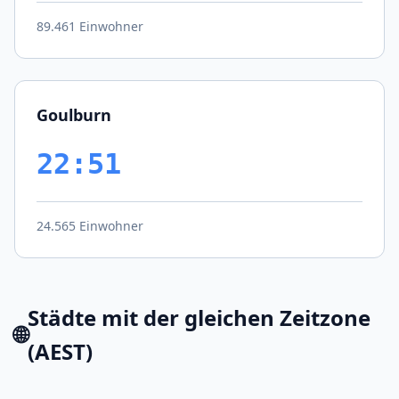
89.461 Einwohner
Goulburn
22:51
24.565 Einwohner
Städte mit der gleichen Zeitzone
🌐
(AEST)