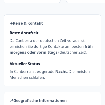
✈️
Reise & Kontakt
Beste Anrufzeit
Da Canberra der deutschen Zeit voraus ist,
erreichen Sie dortige Kontakte am besten
früh
morgens oder vormittags
(deutscher Zeit).
Aktueller Status
In Canberra ist es gerade
Nacht
. Die meisten
Menschen schlafen.
📍
Geografische Informationen