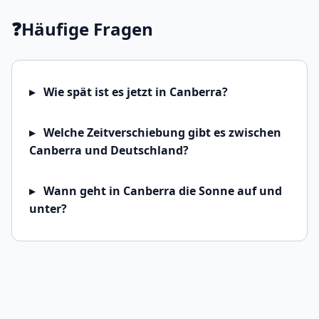
❓
Häufige Fragen
Wie spät ist es jetzt in Canberra?
Welche Zeitverschiebung gibt es zwischen
Canberra und Deutschland?
Wann geht in Canberra die Sonne auf und
unter?