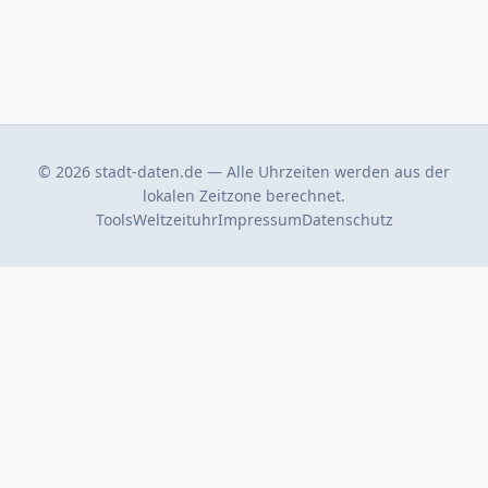
© 2026 stadt-daten.de — Alle Uhrzeiten werden aus der
lokalen Zeitzone berechnet.
Tools
Weltzeituhr
Impressum
Datenschutz