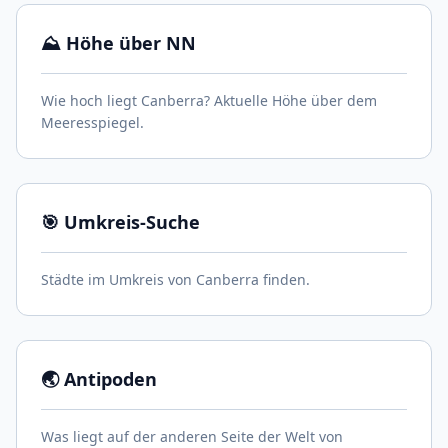
⛰️ Höhe über NN
Wie hoch liegt Canberra? Aktuelle Höhe über dem
Meeresspiegel.
🎯 Umkreis-Suche
Städte im Umkreis von Canberra finden.
🌏 Antipoden
Was liegt auf der anderen Seite der Welt von