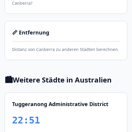
Canberra?
📏 Entfernung
Distanz von Canberra zu anderen Städten berechnen.
🏙️
Weitere Städte in Australien
Tuggeranong Administrative District
22:51