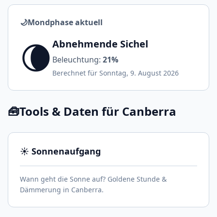
🌙
Mondphase aktuell
🌘
Abnehmende Sichel
Beleuchtung:
21%
Berechnet für Sonntag, 9. August 2026
🧰
Tools & Daten für Canberra
☀️ Sonnenaufgang
Wann geht die Sonne auf? Goldene Stunde &
Dämmerung in Canberra.