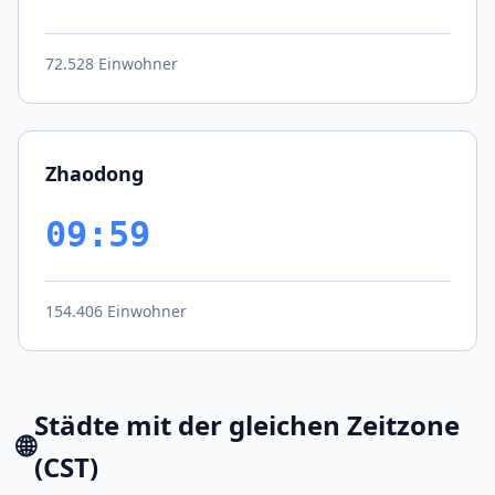
72.528 Einwohner
Zhaodong
09:59
154.406 Einwohner
Städte mit der gleichen Zeitzone
🌐
(CST)