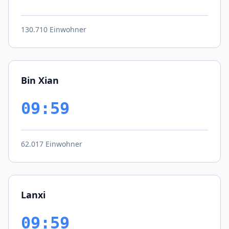
130.710 Einwohner
Bin Xian
09:59
62.017 Einwohner
Lanxi
09:59