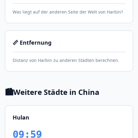
Was liegt auf der anderen Seite der Welt von Harbin?
📏 Entfernung
Distanz von Harbin zu anderen Städten berechnen.
🏙️
Weitere Städte in China
Hulan
09:59