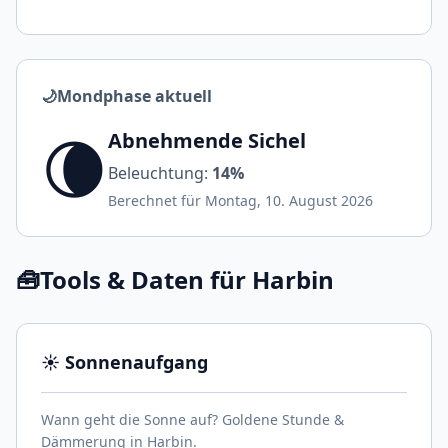
🌙
Mondphase aktuell
🌘
Abnehmende Sichel
Beleuchtung:
14%
Berechnet für Montag, 10. August 2026
🧰
Tools & Daten für Harbin
☀️ Sonnenaufgang
Wann geht die Sonne auf? Goldene Stunde &
Dämmerung in Harbin.