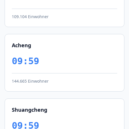
109.104 Einwohner
Acheng
09:59
144.665 Einwohner
Shuangcheng
09:59