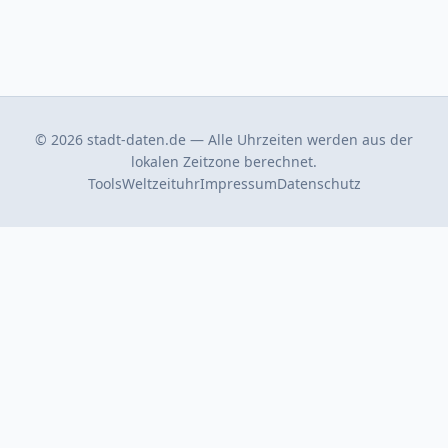
© 2026 stadt-daten.de — Alle Uhrzeiten werden aus der
lokalen Zeitzone berechnet.
Tools
Weltzeituhr
Impressum
Datenschutz