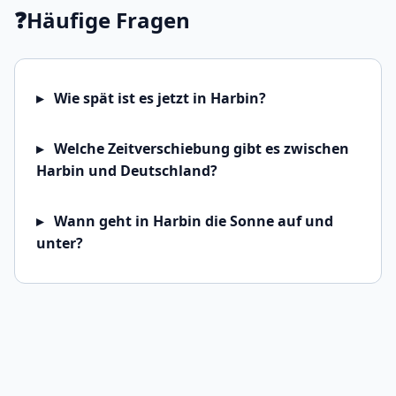
❓
Häufige Fragen
Wie spät ist es jetzt in Harbin?
Welche Zeitverschiebung gibt es zwischen
Harbin und Deutschland?
Wann geht in Harbin die Sonne auf und
unter?