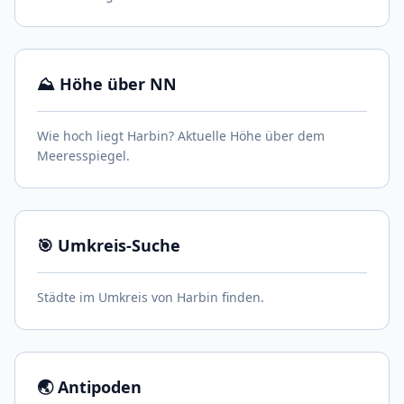
⛰️ Höhe über NN
Wie hoch liegt Harbin? Aktuelle Höhe über dem
Meeresspiegel.
🎯 Umkreis-Suche
Städte im Umkreis von Harbin finden.
🌏 Antipoden