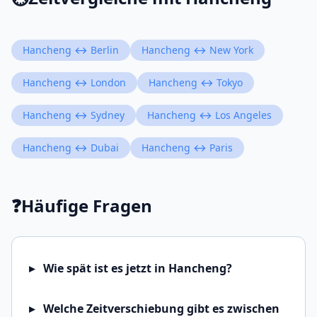
Hancheng ↔ Berlin
Hancheng ↔ New York
Hancheng ↔ London
Hancheng ↔ Tokyo
Hancheng ↔ Sydney
Hancheng ↔ Los Angeles
Hancheng ↔ Dubai
Hancheng ↔ Paris
❓
Häufige Fragen
Wie spät ist es jetzt in Hancheng?
Welche Zeitverschiebung gibt es zwischen