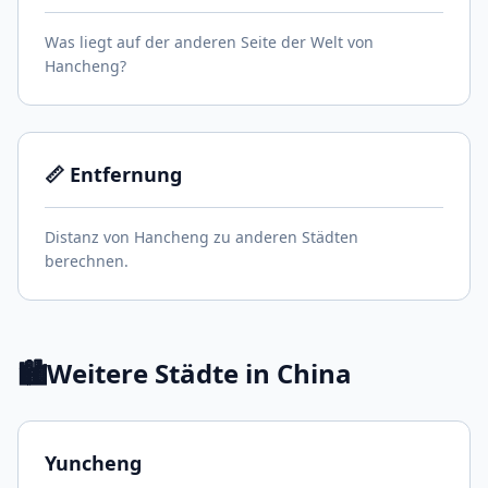
Was liegt auf der anderen Seite der Welt von
Hancheng?
📏 Entfernung
Distanz von Hancheng zu anderen Städten
berechnen.
🏙️
Weitere Städte in China
Yuncheng