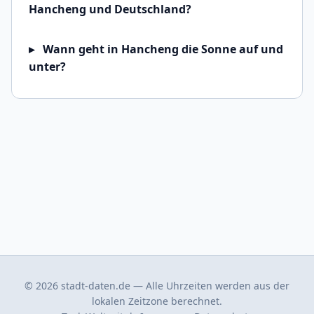
Hancheng und Deutschland?
Wann geht in Hancheng die Sonne auf und
unter?
© 2026 stadt-daten.de — Alle Uhrzeiten werden aus der
lokalen Zeitzone berechnet.