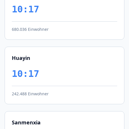
10:17
680.036 Einwohner
Huayin
10:17
242.488 Einwohner
Sanmenxia