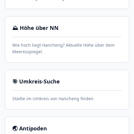
⛰️ Höhe über NN
Wie hoch liegt Hancheng? Aktuelle Höhe über dem
Meeresspiegel.
🎯 Umkreis-Suche
Städte im Umkreis von Hancheng finden.
🌏 Antipoden