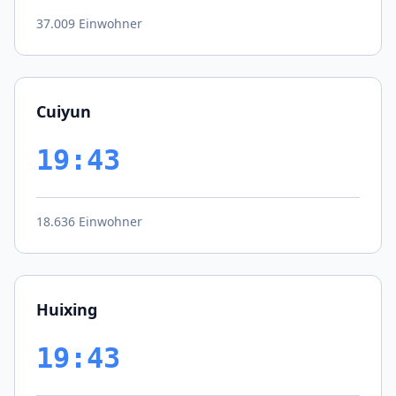
37.009 Einwohner
Cuiyun
19:43
18.636 Einwohner
Huixing
19:43