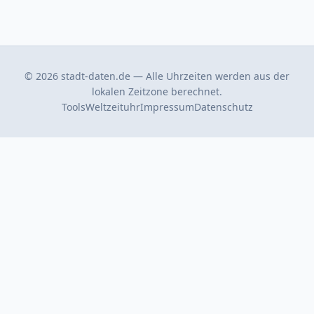
© 2026 stadt-daten.de — Alle Uhrzeiten werden aus der
lokalen Zeitzone berechnet.
Tools
Weltzeituhr
Impressum
Datenschutz