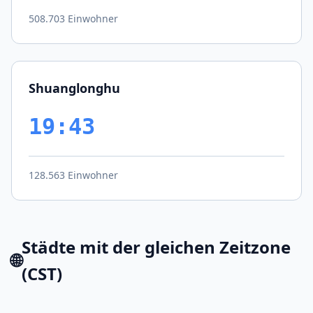
508.703 Einwohner
Shuanglonghu
19:43
128.563 Einwohner
Städte mit der gleichen Zeitzone
🌐
(CST)