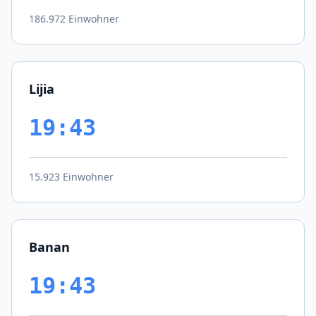
186.972 Einwohner
Lijia
19:43
15.923 Einwohner
Banan
19:43