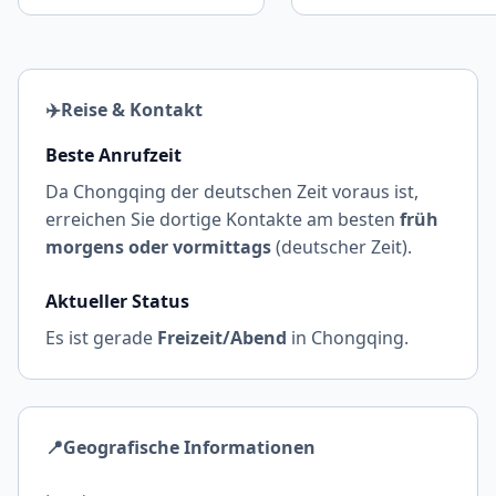
✈️
Reise & Kontakt
Beste Anrufzeit
Da Chongqing der deutschen Zeit voraus ist,
erreichen Sie dortige Kontakte am besten
früh
morgens oder vormittags
(deutscher Zeit).
Aktueller Status
Es ist gerade
Freizeit/Abend
in Chongqing.
📍
Geografische Informationen