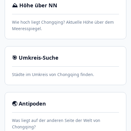
⛰️ Höhe über NN
Wie hoch liegt Chongqing? Aktuelle Höhe über dem
Meeresspiegel.
🎯 Umkreis-Suche
Städte im Umkreis von Chongqing finden.
🌏 Antipoden
Was liegt auf der anderen Seite der Welt von
Chongqing?