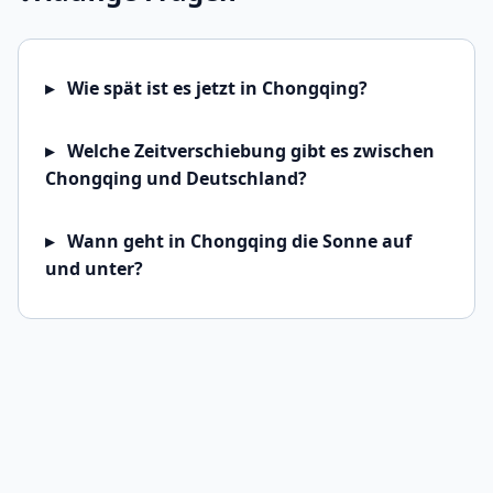
Wie spät ist es jetzt in Chongqing?
Welche Zeitverschiebung gibt es zwischen
Chongqing und Deutschland?
Wann geht in Chongqing die Sonne auf
und unter?