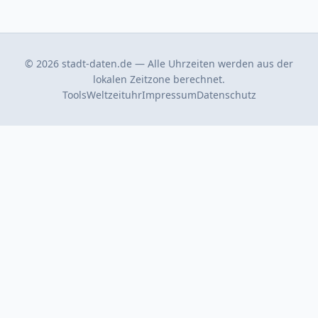
© 2026 stadt-daten.de — Alle Uhrzeiten werden aus der
lokalen Zeitzone berechnet.
Tools
Weltzeituhr
Impressum
Datenschutz