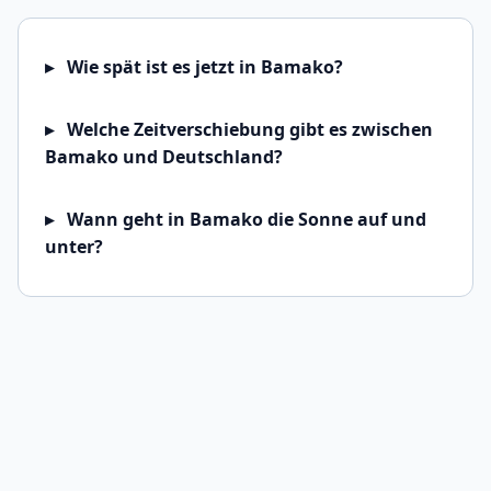
Wie spät ist es jetzt in Bamako?
Welche Zeitverschiebung gibt es zwischen
Bamako und Deutschland?
Wann geht in Bamako die Sonne auf und
unter?