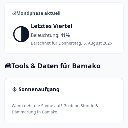
🌙
Mondphase aktuell
🌗
Letztes Viertel
Beleuchtung:
41%
Berechnet für Donnerstag, 6. August 2026
🧰
Tools & Daten für Bamako
☀️ Sonnenaufgang
Wann geht die Sonne auf? Goldene Stunde &
Dämmerung in Bamako.