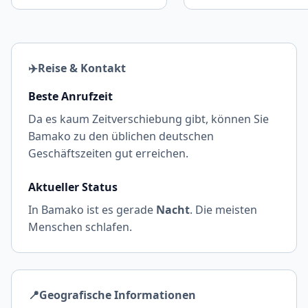
✈️
Reise & Kontakt
Beste Anrufzeit
Da es kaum Zeitverschiebung gibt, können Sie
Bamako zu den üblichen deutschen
Geschäftszeiten gut erreichen.
Aktueller Status
In Bamako ist es gerade
Nacht
. Die meisten
Menschen schlafen.
📍
Geografische Informationen