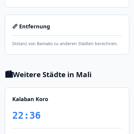
📏 Entfernung
Distanz von Bamako zu anderen Städten berechnen.
🏙️
Weitere Städte in Mali
Kalaban Koro
22:36