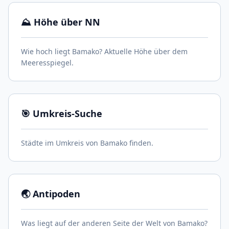
⛰️ Höhe über NN
Wie hoch liegt Bamako? Aktuelle Höhe über dem
Meeresspiegel.
🎯 Umkreis-Suche
Städte im Umkreis von Bamako finden.
🌏 Antipoden
Was liegt auf der anderen Seite der Welt von Bamako?