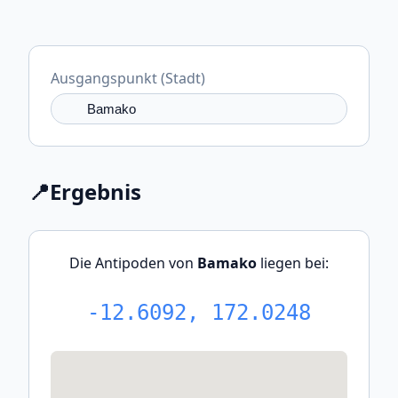
Ausgangspunkt (Stadt)
📍
Ergebnis
Die Antipoden von
Bamako
liegen bei:
-12.6092, 172.0248