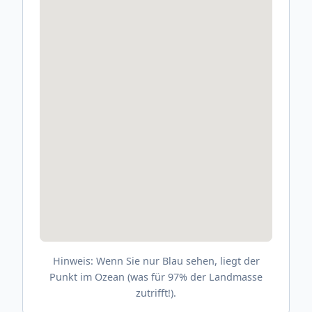
Hinweis: Wenn Sie nur Blau sehen, liegt der
Punkt im Ozean (was für 97% der Landmasse
zutrifft!).