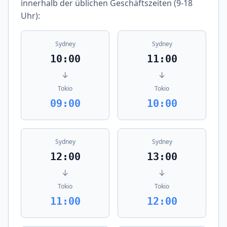
innerhalb der üblichen Geschäftszeiten (9-18
Uhr):
Sydney
Sydney
10:00
11:00
↓
↓
Tokio
Tokio
09:00
10:00
Sydney
Sydney
12:00
13:00
↓
↓
Tokio
Tokio
11:00
12:00