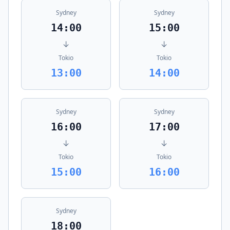
Sydney
Sydney
14:00
15:00
↓
↓
Tokio
Tokio
13:00
14:00
Sydney
Sydney
16:00
17:00
↓
↓
Tokio
Tokio
15:00
16:00
Sydney
18:00