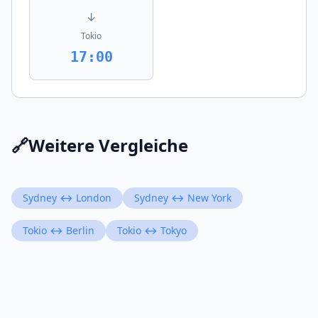
↓
Tokio
17:00
🔗
Weitere Vergleiche
Sydney ↔ London
Sydney ↔ New York
Tokio ↔ Berlin
Tokio ↔ Tokyo