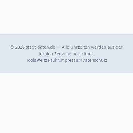
© 2026 stadt-daten.de — Alle Uhrzeiten werden aus der
lokalen Zeitzone berechnet.
Tools
Weltzeituhr
Impressum
Datenschutz