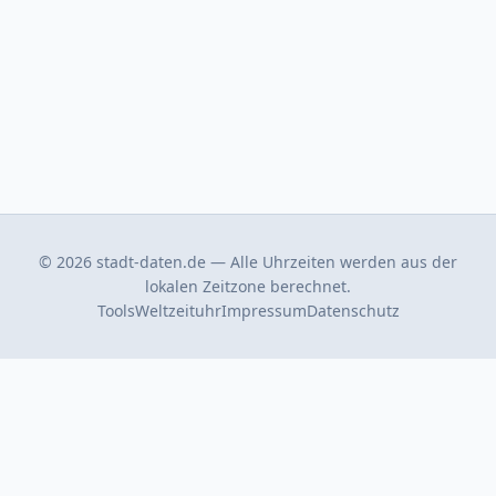
© 2026 stadt-daten.de — Alle Uhrzeiten werden aus der
lokalen Zeitzone berechnet.
Tools
Weltzeituhr
Impressum
Datenschutz