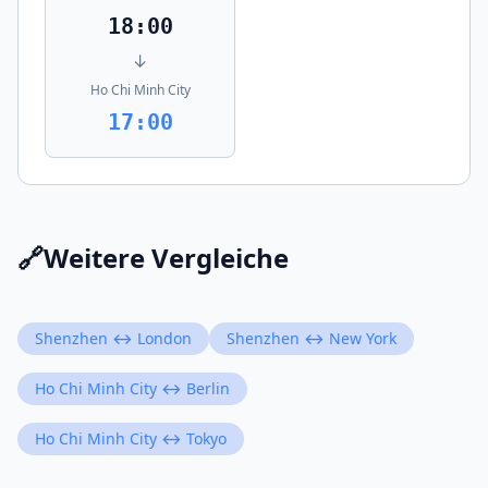
18:00
↓
Ho Chi Minh City
17:00
🔗
Weitere Vergleiche
Shenzhen ↔ London
Shenzhen ↔ New York
Ho Chi Minh City ↔ Berlin
Ho Chi Minh City ↔ Tokyo