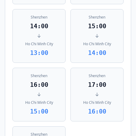
Shenzhen
Shenzhen
14:00
15:00
↓
↓
Ho Chi Minh City
Ho Chi Minh City
13:00
14:00
Shenzhen
Shenzhen
16:00
17:00
↓
↓
Ho Chi Minh City
Ho Chi Minh City
15:00
16:00
Shenzhen