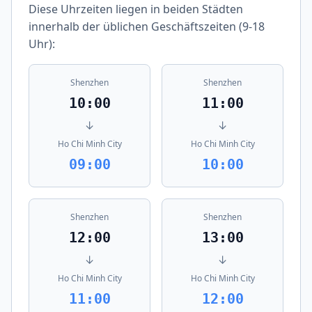
Diese Uhrzeiten liegen in beiden Städten
innerhalb der üblichen Geschäftszeiten (9-18
Uhr):
Shenzhen
Shenzhen
10:00
11:00
↓
↓
Ho Chi Minh City
Ho Chi Minh City
09:00
10:00
Shenzhen
Shenzhen
12:00
13:00
↓
↓
Ho Chi Minh City
Ho Chi Minh City
11:00
12:00