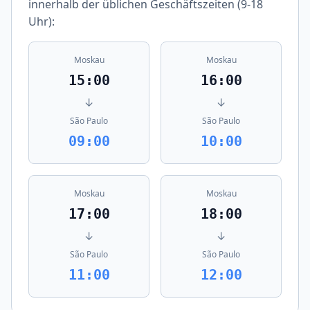
innerhalb der üblichen Geschäftszeiten (9-18
Uhr):
Moskau
Moskau
15:00
16:00
↓
↓
São Paulo
São Paulo
09:00
10:00
Moskau
Moskau
17:00
18:00
↓
↓
São Paulo
São Paulo
11:00
12:00