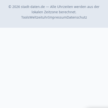
© 2026 stadt-daten.de — Alle Uhrzeiten werden aus der
lokalen Zeitzone berechnet.
Tools
Weltzeituhr
Impressum
Datenschutz