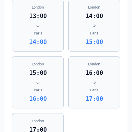
London
London
13:00
14:00
↓
↓
Paris
Paris
14:00
15:00
London
London
15:00
16:00
↓
↓
Paris
Paris
16:00
17:00
London
17:00