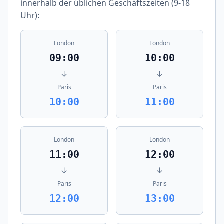
innerhalb der üblichen Geschäftszeiten (9-18
Uhr):
London
London
09:00
10:00
↓
↓
Paris
Paris
10:00
11:00
London
London
11:00
12:00
↓
↓
Paris
Paris
12:00
13:00