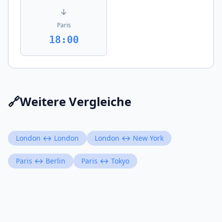
↓
Paris
18:00
🔗
Weitere Vergleiche
London ↔ London
London ↔ New York
Paris ↔ Berlin
Paris ↔ Tokyo