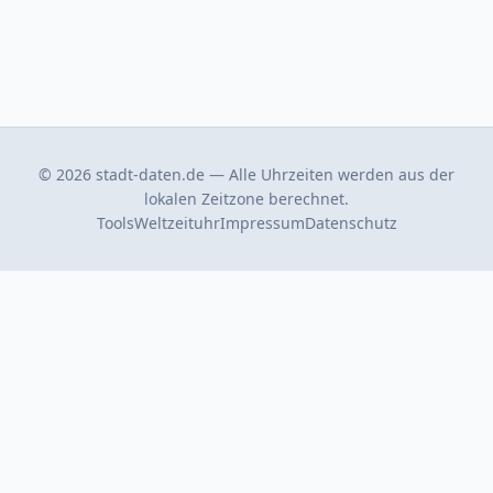
© 2026 stadt-daten.de — Alle Uhrzeiten werden aus der
lokalen Zeitzone berechnet.
Tools
Weltzeituhr
Impressum
Datenschutz