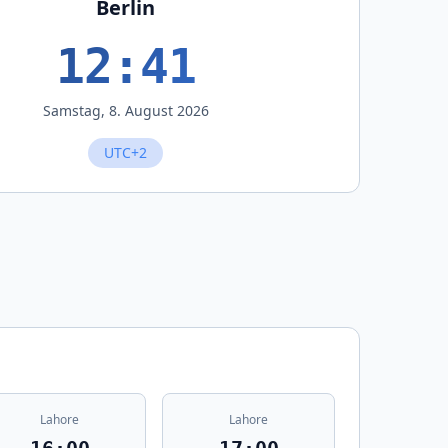
Berlin
12:41
Samstag, 8. August 2026
UTC+2
Lahore
Lahore