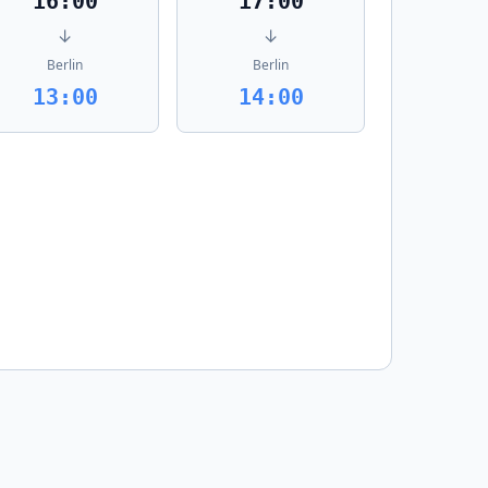
16:00
17:00
↓
↓
Berlin
Berlin
13:00
14:00