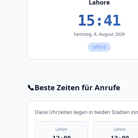
Lahore
15:41
Samstag, 8. August 2026
UTC+5
📞
Beste Zeiten für Anrufe
Diese Uhrzeiten liegen in beiden Städten in
Lahore
Lahore