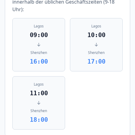
innerhalb der üblichen Geschäftszeiten (9-18
Uhr):
Lagos
Lagos
09:00
10:00
↓
↓
Shenzhen
Shenzhen
16:00
17:00
Lagos
11:00
↓
Shenzhen
18:00