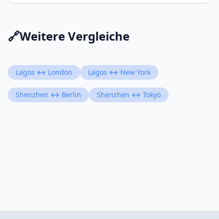
🔗
Weitere Vergleiche
Lagos ↔ London
Lagos ↔ New York
Shenzhen ↔ Berlin
Shenzhen ↔ Tokyo