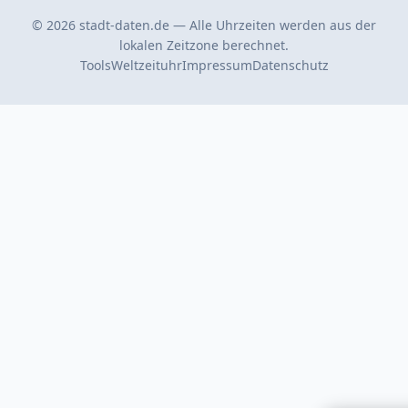
© 2026 stadt-daten.de — Alle Uhrzeiten werden aus der
lokalen Zeitzone berechnet.
Tools
Weltzeituhr
Impressum
Datenschutz