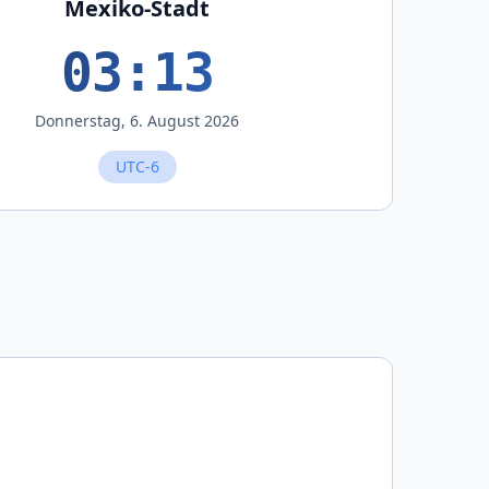
Mexiko-Stadt
03:13
Donnerstag, 6. August 2026
UTC-6