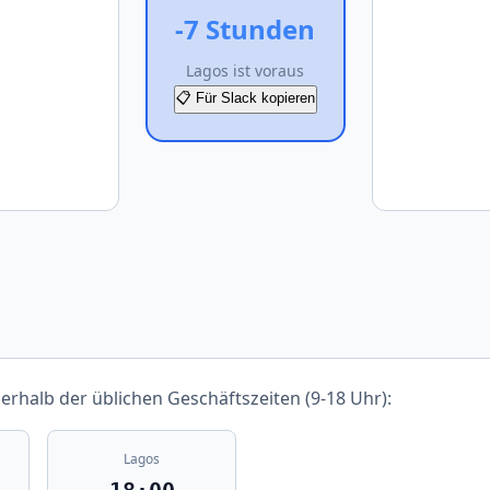
-7 Stunden
Lagos ist voraus
📋 Für Slack kopieren
nerhalb der üblichen Geschäftszeiten (9-18 Uhr):
Lagos