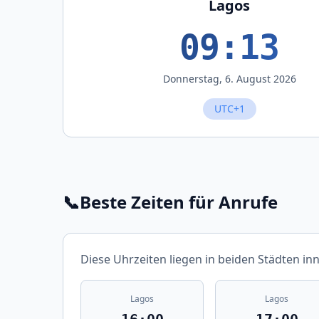
Lagos
09:13
Donnerstag, 6. August 2026
UTC+1
📞
Beste Zeiten für Anrufe
Diese Uhrzeiten liegen in beiden Städten in
Lagos
Lagos