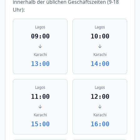
innerhalb der üblichen Geschäftszeiten (9-18
Uhr):
Lagos
Lagos
09:00
10:00
↓
↓
Karachi
Karachi
13:00
14:00
Lagos
Lagos
11:00
12:00
↓
↓
Karachi
Karachi
15:00
16:00