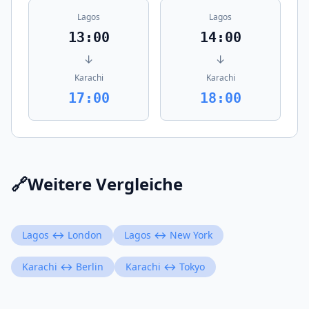
Lagos
Lagos
13:00
14:00
↓
↓
Karachi
Karachi
17:00
18:00
🔗
Weitere Vergleiche
Lagos ↔ London
Lagos ↔ New York
Karachi ↔ Berlin
Karachi ↔ Tokyo