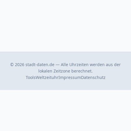
© 2026 stadt-daten.de — Alle Uhrzeiten werden aus der
lokalen Zeitzone berechnet.
Tools
Weltzeituhr
Impressum
Datenschutz