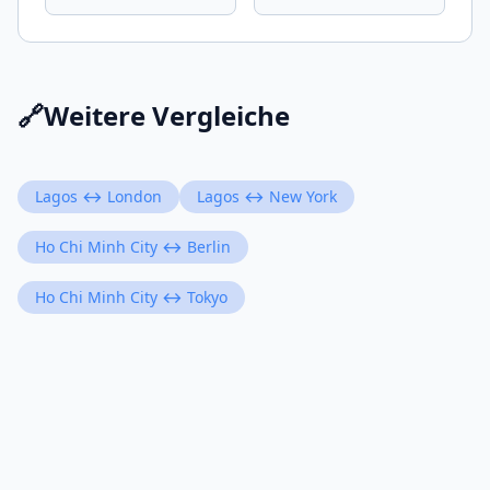
🔗
Weitere Vergleiche
Lagos ↔ London
Lagos ↔ New York
Ho Chi Minh City ↔ Berlin
Ho Chi Minh City ↔ Tokyo