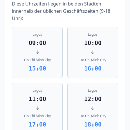
Diese Uhrzeiten liegen in beiden Städten
innerhalb der üblichen Geschäftszeiten (9-18
Uhr):
Lagos
Lagos
09:00
10:00
↓
↓
Ho Chi Minh City
Ho Chi Minh City
15:00
16:00
Lagos
Lagos
11:00
12:00
↓
↓
Ho Chi Minh City
Ho Chi Minh City
17:00
18:00