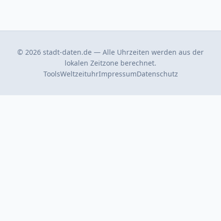
© 2026 stadt-daten.de — Alle Uhrzeiten werden aus der
lokalen Zeitzone berechnet.
Tools
Weltzeituhr
Impressum
Datenschutz