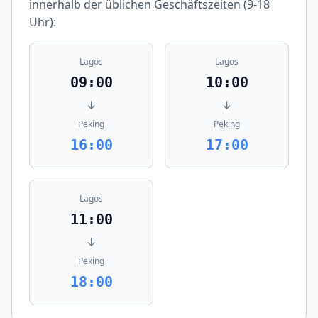
innerhalb der üblichen Geschäftszeiten (9-18
Uhr):
Lagos
Lagos
09:00
10:00
↓
↓
Peking
Peking
16:00
17:00
Lagos
11:00
↓
Peking
18:00