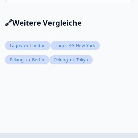
🔗
Weitere Vergleiche
Lagos ↔ London
Lagos ↔ New York
Peking ↔ Berlin
Peking ↔ Tokyo