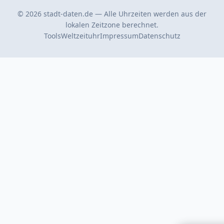
© 2026 stadt-daten.de — Alle Uhrzeiten werden aus der
lokalen Zeitzone berechnet.
Tools
Weltzeituhr
Impressum
Datenschutz