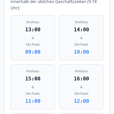
innerhalb der üblichen Geschäftszeiten (9-18
Uhr):
Kinshasa
Kinshasa
13:00
14:00
↓
↓
São Paulo
São Paulo
09:00
10:00
Kinshasa
Kinshasa
15:00
16:00
↓
↓
São Paulo
São Paulo
11:00
12:00