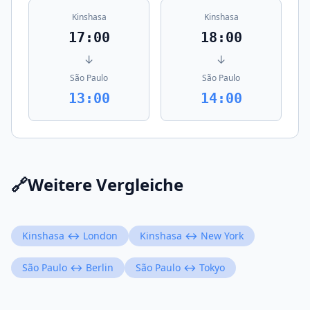
Kinshasa
Kinshasa
17:00
18:00
↓
↓
São Paulo
São Paulo
13:00
14:00
🔗
Weitere Vergleiche
Kinshasa ↔ London
Kinshasa ↔ New York
São Paulo ↔ Berlin
São Paulo ↔ Tokyo