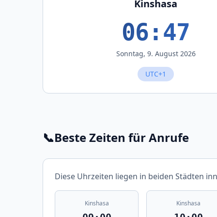
Kinshasa
06:47
Sonntag, 9. August 2026
UTC+1
📞
Beste Zeiten für Anrufe
Diese Uhrzeiten liegen in beiden Städten in
Kinshasa
Kinshasa