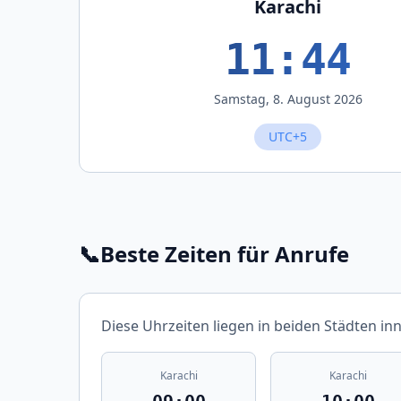
Karachi
11:44
Samstag, 8. August 2026
UTC+5
📞
Beste Zeiten für Anrufe
Diese Uhrzeiten liegen in beiden Städten in
Karachi
Karachi