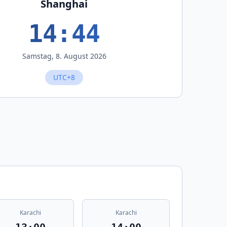
Shanghai
14:44
Samstag, 8. August 2026
UTC+8
Karachi
Karachi