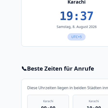
Karachi
19:37
Samstag, 8. August 2026
UTC+5
📞
Beste Zeiten für Anrufe
Diese Uhrzeiten liegen in beiden Städten in
Karachi
Karachi