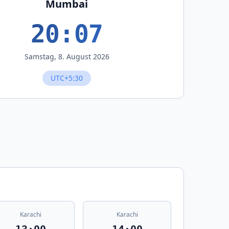
Mumbai
20:07
Samstag, 8. August 2026
UTC+5:30
Karachi
Karachi