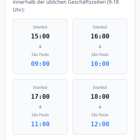
innerhalb der üblichen Geschäftszeiten (9-18
Uhr):
Istanbul
Istanbul
15:00
16:00
↓
↓
São Paulo
São Paulo
09:00
10:00
Istanbul
Istanbul
17:00
18:00
↓
↓
São Paulo
São Paulo
11:00
12:00