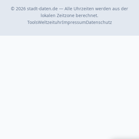
© 2026 stadt-daten.de — Alle Uhrzeiten werden aus der
lokalen Zeitzone berechnet.
Tools
Weltzeituhr
Impressum
Datenschutz