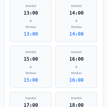
Istanbul
Istanbul
13:00
14:00
↓
↓
Moskau
Moskau
13:00
14:00
Istanbul
Istanbul
15:00
16:00
↓
↓
Moskau
Moskau
15:00
16:00
Istanbul
Istanbul
17:00
18:00