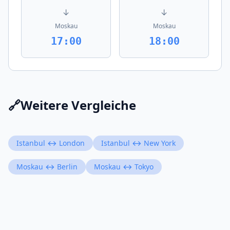
↓
↓
Moskau
Moskau
17:00
18:00
🔗
Weitere Vergleiche
Istanbul ↔ London
Istanbul ↔ New York
Moskau ↔ Berlin
Moskau ↔ Tokyo