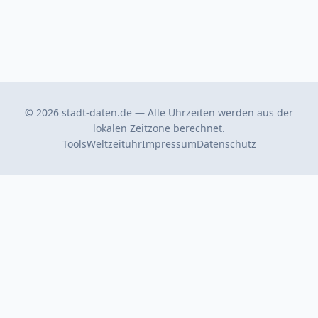
© 2026 stadt-daten.de — Alle Uhrzeiten werden aus der
lokalen Zeitzone berechnet.
Tools
Weltzeituhr
Impressum
Datenschutz