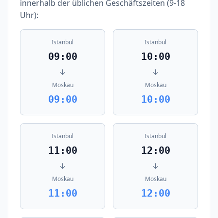
innerhalb der üblichen Geschäftszeiten (9-18
Uhr):
Istanbul
Istanbul
09:00
10:00
↓
↓
Moskau
Moskau
09:00
10:00
Istanbul
Istanbul
11:00
12:00
↓
↓
Moskau
Moskau
11:00
12:00