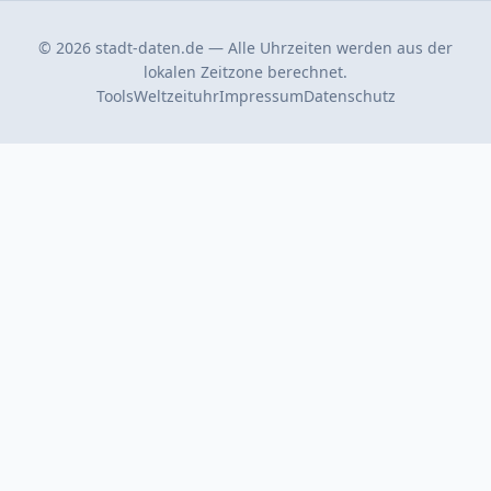
© 2026 stadt-daten.de — Alle Uhrzeiten werden aus der
lokalen Zeitzone berechnet.
Tools
Weltzeituhr
Impressum
Datenschutz