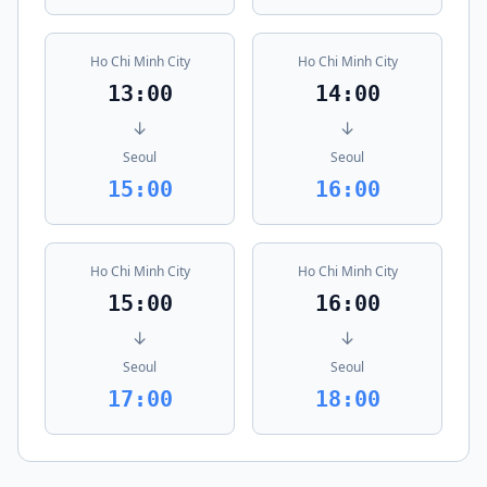
Ho Chi Minh City
Ho Chi Minh City
13:00
14:00
↓
↓
Seoul
Seoul
15:00
16:00
Ho Chi Minh City
Ho Chi Minh City
15:00
16:00
↓
↓
Seoul
Seoul
17:00
18:00