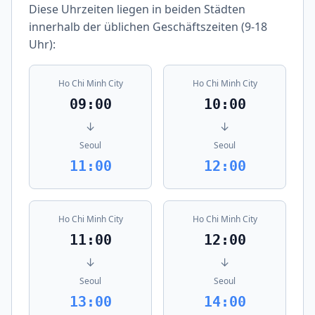
Diese Uhrzeiten liegen in beiden Städten
innerhalb der üblichen Geschäftszeiten (9-18
Uhr):
Ho Chi Minh City
Ho Chi Minh City
09:00
10:00
↓
↓
Seoul
Seoul
11:00
12:00
Ho Chi Minh City
Ho Chi Minh City
11:00
12:00
↓
↓
Seoul
Seoul
13:00
14:00