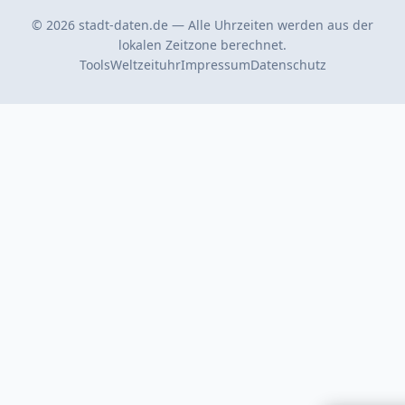
© 2026 stadt-daten.de — Alle Uhrzeiten werden aus der
lokalen Zeitzone berechnet.
Tools
Weltzeituhr
Impressum
Datenschutz