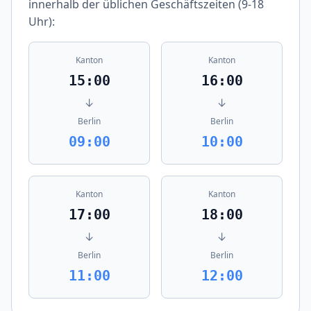
innerhalb der üblichen Geschäftszeiten (9-18
Uhr):
Kanton
Kanton
15:00
16:00
↓
↓
Berlin
Berlin
09:00
10:00
Kanton
Kanton
17:00
18:00
↓
↓
Berlin
Berlin
11:00
12:00