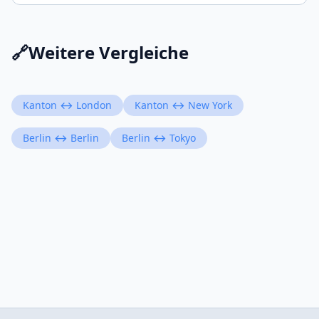
🔗
Weitere Vergleiche
Kanton ↔ London
Kanton ↔ New York
Berlin ↔ Berlin
Berlin ↔ Tokyo