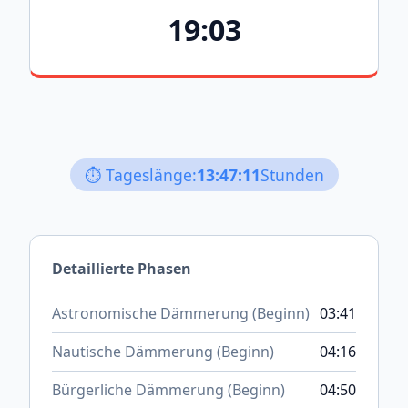
19:03
⏱️ Tageslänge:
13:47:11
Stunden
Detaillierte Phasen
Astronomische Dämmerung (Beginn)
03:41
Nautische Dämmerung (Beginn)
04:16
Bürgerliche Dämmerung (Beginn)
04:50