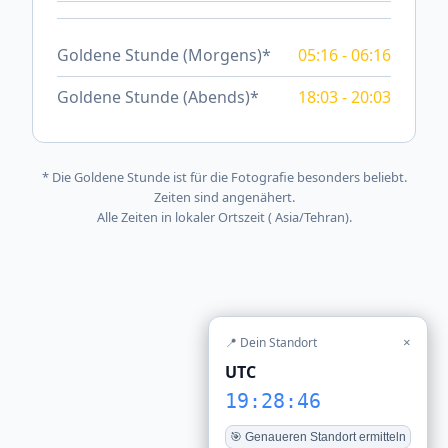
Goldene Stunde (Morgens)*
05:16 - 06:16
Goldene Stunde (Abends)*
18:03 - 20:03
* Die Goldene Stunde ist für die Fotografie besonders beliebt.
Zeiten sind angenähert.
Alle Zeiten in lokaler Ortszeit ( Asia/Tehran).
📍 Dein Standort
×
UTC
19:28:46
🎯 Genaueren Standort ermitteln