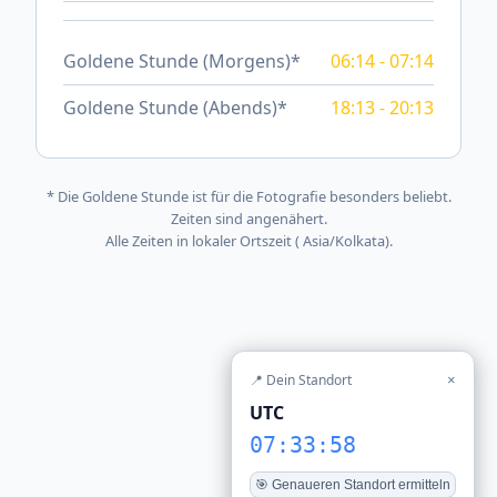
Goldene Stunde (Morgens)*
06:14 - 07:14
Goldene Stunde (Abends)*
18:13 - 20:13
* Die Goldene Stunde ist für die Fotografie besonders beliebt.
Zeiten sind angenähert.
Alle Zeiten in lokaler Ortszeit ( Asia/Kolkata).
📍 Dein Standort
×
UTC
07:33:58
🎯 Genaueren Standort ermitteln