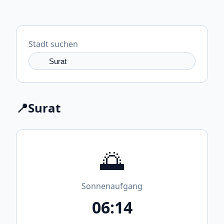
Stadt suchen
📍
Surat
🌅
Sonnenaufgang
06:14