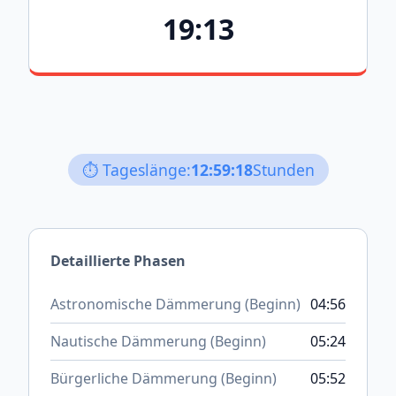
19:13
⏱️ Tageslänge:
12:59:18
Stunden
Detaillierte Phasen
Astronomische Dämmerung (Beginn)
04:56
Nautische Dämmerung (Beginn)
05:24
Bürgerliche Dämmerung (Beginn)
05:52