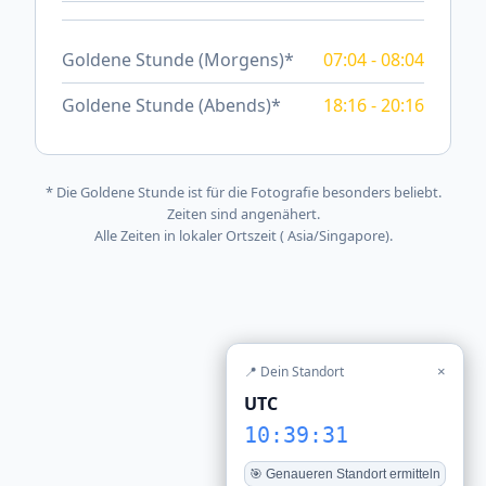
Goldene Stunde (Morgens)*
07:04 - 08:04
Goldene Stunde (Abends)*
18:16 - 20:16
* Die Goldene Stunde ist für die Fotografie besonders beliebt.
Zeiten sind angenähert.
Alle Zeiten in lokaler Ortszeit ( Asia/Singapore).
📍 Dein Standort
×
UTC
10:39:31
🎯 Genaueren Standort ermitteln