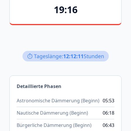
19:16
⏱️ Tageslänge:
12:12:11
Stunden
Detaillierte Phasen
Astronomische Dämmerung (Beginn)
05:53
Nautische Dämmerung (Beginn)
06:18
Bürgerliche Dämmerung (Beginn)
06:43