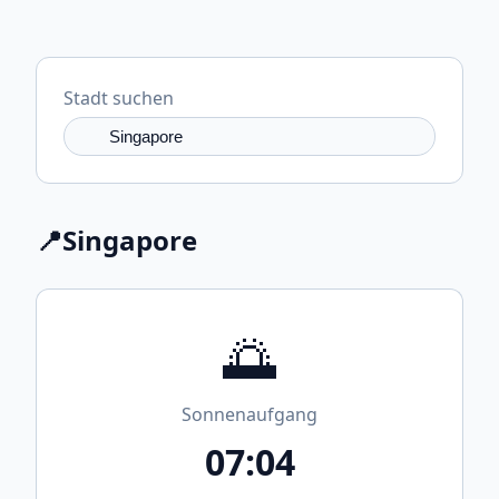
Stadt suchen
📍
Singapore
🌅
Sonnenaufgang
07:04