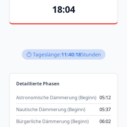
18:04
⏱️ Tageslänge:
11:40:18
Stunden
Detaillierte Phasen
Astronomische Dämmerung (Beginn)
05:12
Nautische Dämmerung (Beginn)
05:37
Bürgerliche Dämmerung (Beginn)
06:02