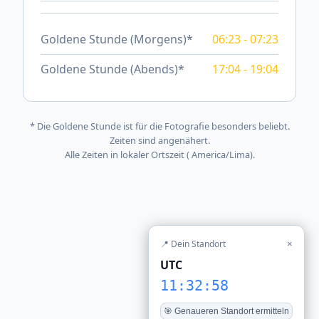
Goldene Stunde (Morgens)*
06:23 - 07:23
Goldene Stunde (Abends)*
17:04 - 19:04
* Die Goldene Stunde ist für die Fotografie besonders beliebt.
Zeiten sind angenähert.
Alle Zeiten in lokaler Ortszeit ( America/Lima).
📍 Dein Standort
×
UTC
11:32:58
🎯 Genaueren Standort ermitteln