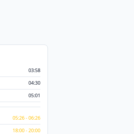
03:58
04:30
05:01
05:26 - 06:26
18:00 - 20:00