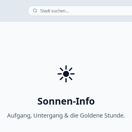
☀️
Sonnen-Info
Aufgang, Untergang & die Goldene Stunde.