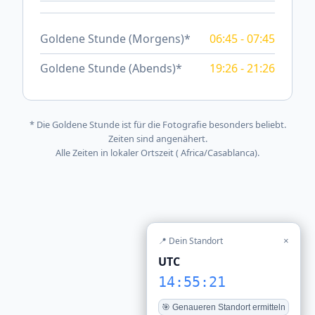
Goldene Stunde (Morgens)*
06:45 - 07:45
Goldene Stunde (Abends)*
19:26 - 21:26
* Die Goldene Stunde ist für die Fotografie besonders beliebt.
Zeiten sind angenähert.
Alle Zeiten in lokaler Ortszeit ( Africa/Casablanca).
📍 Dein Standort
×
UTC
14:55:21
🎯 Genaueren Standort ermitteln