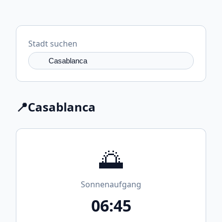
Stadt suchen
📍
Casablanca
🌅
Sonnenaufgang
06:45