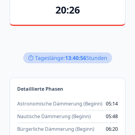
20:26
⏱️ Tageslänge:
13:40:56
Stunden
Detaillierte Phasen
Astronomische Dämmerung (Beginn)
05:14
Nautische Dämmerung (Beginn)
05:48
Bürgerliche Dämmerung (Beginn)
06:20