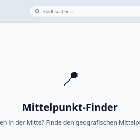
📍
Mittelpunkt-Finder
fen in der Mitte? Finde den geografischen Mittelp