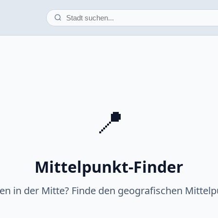
📍
Mittelpunkt-Finder
fen in der Mitte? Finde den geografischen Mittelp