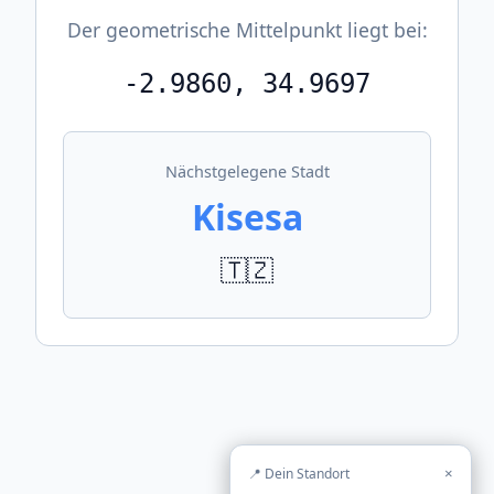
Der geometrische Mittelpunkt liegt bei:
-2.9860, 34.9697
Nächstgelegene Stadt
Kisesa
🇹🇿
📍 Dein Standort
×