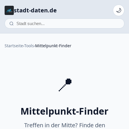
stadt-daten.de
🌙
Startseite
›
Tools
›
Mittelpunkt-Finder
📍
Mittelpunkt-Finder
Treffen in der Mitte? Finde den