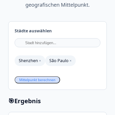
geografischen Mittelpunkt.
Städte auswählen
Shenzhen
São Paulo
×
×
Mittelpunkt berechnen
🎯
Ergebnis