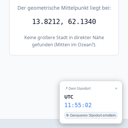
Der geometrische Mittelpunkt liegt bei:
13.8212, 62.1340
Keine größere Stadt in direkter Nähe
gefunden (Mitten im Ozean?).
📍 Dein Standort
×
UTC
11:55:02
🎯 Genaueren Standort ermitteln