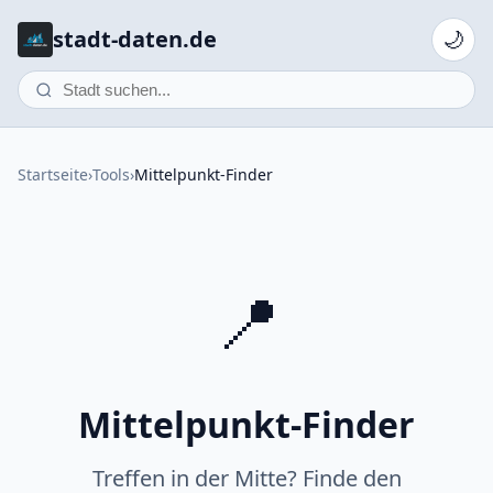
stadt-daten.de
🌙
Startseite
›
Tools
›
Mittelpunkt-Finder
📍
Mittelpunkt-Finder
Treffen in der Mitte? Finde den