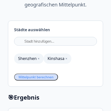
geografischen Mittelpunkt.
Städte auswählen
Shenzhen
Kinshasa
×
×
Mittelpunkt berechnen
🎯
Ergebnis