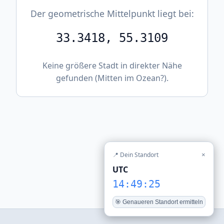
Der geometrische Mittelpunkt liegt bei:
33.3418, 55.3109
Keine größere Stadt in direkter Nähe
gefunden (Mitten im Ozean?).
📍 Dein Standort
×
UTC
14:49:25
🎯 Genaueren Standort ermitteln