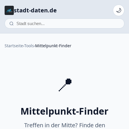
stadt-daten.de
🌙
Startseite
›
Tools
›
Mittelpunkt-Finder
📍
Mittelpunkt-Finder
Treffen in der Mitte? Finde den