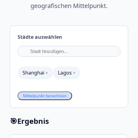
geografischen Mittelpunkt.
Städte auswählen
Shanghai
Lagos
×
×
Mittelpunkt berechnen
🎯
Ergebnis